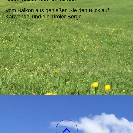
Vom Balkon aus genießen Sie den Blick auf
Karwendel und die Tiroler Berge.