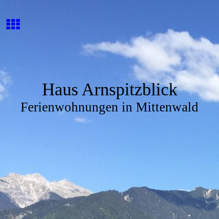
Haus Arnspitzblick
Ferienwohnungen in Mittenwald